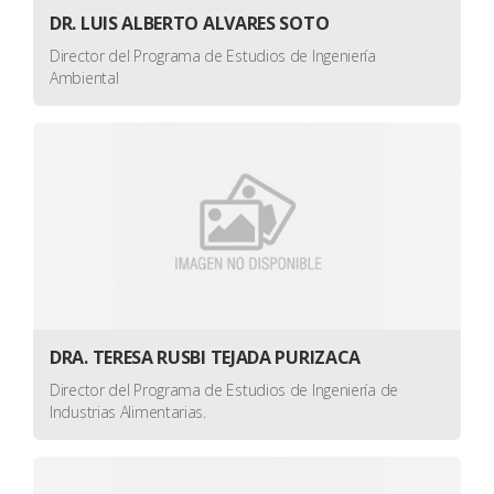
DR. LUIS ALBERTO ALVARES SOTO
Director del Programa de Estudios de Ingeniería
Ambiental
DRA. TERESA RUSBI TEJADA PURIZACA
Director del Programa de Estudios de Ingeniería de
Industrias Alimentarias.