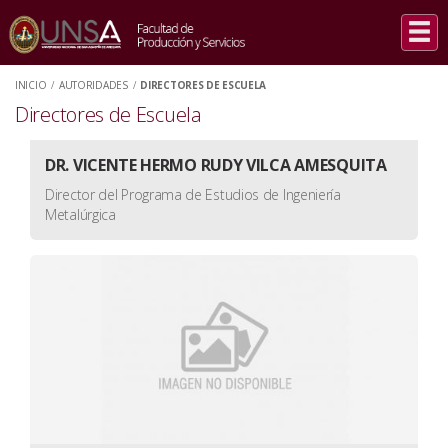
INICIO
/
AUTORIDADES
/
DIRECTORES DE ESCUELA
Directores de Escuela
DR. VICENTE HERMO RUDY VILCA AMESQUITA
Director del Programa de Estudios de Ingeniería
Metalúrgica