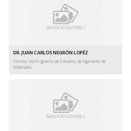
DR. JUAN CARLOS NEGRÓN LOPÉZ
Director del Programa de Estudios de Ingeniería de
Materiales