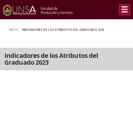
INICIO
/
INDICADORES DE LOS ATRIBUTOS DEL GRADUADO 2023
Indicadores de los Atributos del
Graduado 2023