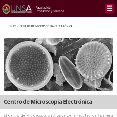
INICIO
/
CENTRO DE MICROSCOPIA ELECTRÓNICA
Centro de Microscopia Electrónica
El Centro de Microscopía Electrónica de la Facultad de Ingeniería