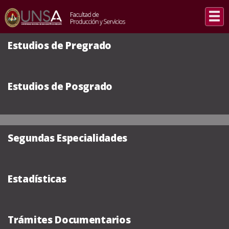
Estudios de Pregrado
Estudios de Posgrado
Segundas Especialidades
Estadísticas
Trámites Documentarios