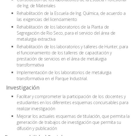
de Ing. de Materiales
Rehabilitación de la Escuela de Ing. Química, de acuerdo a
las exigencias del licenciamiento
Rehabilitación de los laboratorios de la Planta de
Segregación de Rio Seco, para el servicio del área de
metalurgia extractiva
Rehabilitación de los laboratorios y talleres de Hunter, para
el funcionamiento de los talleres de capacitación y
prestación de servicios en el área de metalurgia
transformativa
Implementación de los laboratorios de metalurgia
transformativa en el Parque Industrial.
Investigación
Facilitar y comprometer la participación de los docentes y
estudiantes en los diferentes esquemas concursables para
realizar investigación
Mejorar los actuales esquemas de titulación, que permita la
generación de trabajos de investigación que permita su
difusión y publicación